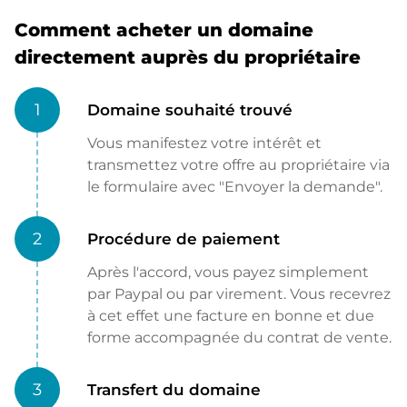
Comment acheter un domaine
directement auprès du propriétaire
1
Domaine souhaité trouvé
Vous manifestez votre intérêt et
transmettez votre offre au propriétaire via
le formulaire avec "Envoyer la demande".
2
Procédure de paiement
Après l'accord, vous payez simplement
par Paypal ou par virement. Vous recevrez
à cet effet une facture en bonne et due
forme accompagnée du contrat de vente.
3
Transfert du domaine