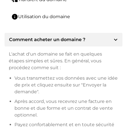
info
Utilisation du domaine
expand_more
Comment acheter un domaine ?
L'achat d'un domaine se fait en quelques
étapes simples et sûres. En général, vous
procédez comme suit :
Vous transmettez vos données avec une idée
de prix et cliquez ensuite sur "Envoyer la
demande".
Après accord, vous recevrez une facture en
bonne et due forme et un contrat de vente
optionnel.
Payez confortablement et en toute sécurité