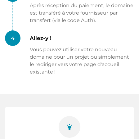
Après réception du paiement, le domaine
est transféré à votre fournisseur par
transfert (via le code Auth).
4
Allez-y !
Vous pouvez utiliser votre nouveau
domaine pour un projet ou simplement
le rediriger vers votre page d'accueil
existante !
highlight